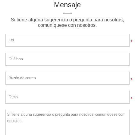
Mensaje
Si tiene alguna sugerencia o pregunta para nosotros,
comuníquese con nosotros.
*
*
*