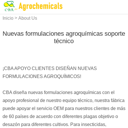
>
Inicio
About Us
Nuevas formulaciones agroquímicas soporte
técnico
¡CBA APOYO CLIENTES DISEÑAN NUEVAS
FORMULACIONES AGROQUÍMICOS!
CBA diseña nuevas formulaciones agroquímicas con el
apoyo profesional de nuestro equipo técnico, nuestra fábrica
puede apoyar el servicio OEM para nuestros clientes de más
de 60 países de acuerdo con diferentes plagas objetivo o
desazón para diferentes cultivos. Para insecticidas,