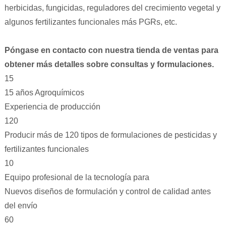
herbicidas, fungicidas, reguladores del crecimiento vegetal y
algunos fertilizantes funcionales más PGRs, etc.
Póngase en contacto con nuestra tienda de ventas para
obtener más detalles sobre consultas y formulaciones.
15
15 años Agroquímicos
Experiencia de producción
120
Producir más de 120 tipos de formulaciones de pesticidas y
fertilizantes funcionales
10
Equipo profesional de la tecnología para
Nuevos diseños de formulación y control de calidad antes
del envío
60