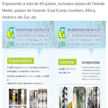
Exportando a más de 60 países, incluidos países de Oriente
Medio, países de Sureste, East Europ countreis, África,
América del Sur, etc.